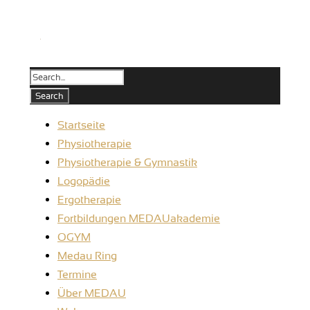
Startseite
Physiotherapie
Physiotherapie & Gymnastik
Logopädie
Ergotherapie
Fortbildungen MEDAUakademie
OGYM
Medau Ring
Termine
Über MEDAU