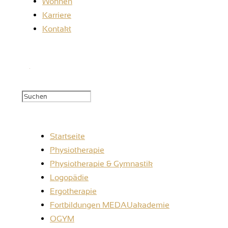
Wohnen
Karriere
Kontakt
Startseite
Physiotherapie
Physiotherapie & Gymnastik
Logopädie
Ergotherapie
Fortbildungen MEDAUakademie
OGYM