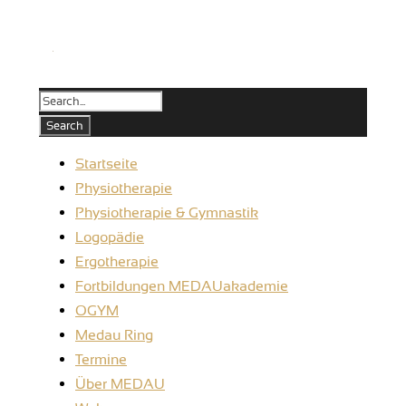
Startseite
Physiotherapie
Physiotherapie & Gymnastik
Logopädie
Ergotherapie
Fortbildungen MEDAUakademie
OGYM
Medau Ring
Termine
Über MEDAU