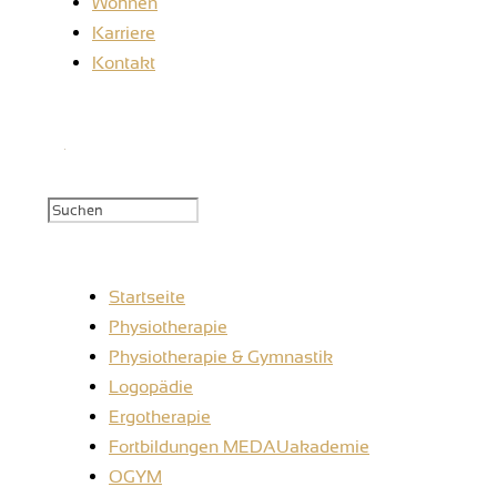
Wohnen
Karriere
Kontakt
Startseite
Physiotherapie
Physiotherapie & Gymnastik
Logopädie
Ergotherapie
Fortbildungen MEDAUakademie
OGYM